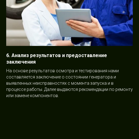
6. Анализ результатов и предоставление
заключения
На основе результатов осмотра и тестирования нами
составляется заключение о состоянии генератора и
выявленных неисправностях с момента запуска и в
процессе работы. Далее выдаются рекомендации по ремонту
или замене компонентов.