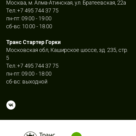
Москва, м. Алма-Атинская, ул. Братеевская, 22а
Тел.:
+7 495 744 37 75
пн-пт: 09.00 - 19.00
сб-вс: 10.00 - 18.00
Транс Стартер Горки
Московская обл, Каширское шоссе, зд. 235, стр.
5
Тел.:
+7 495 744 37 75
пн-пт: 09.00 - 18.00
сб-вс: выходной