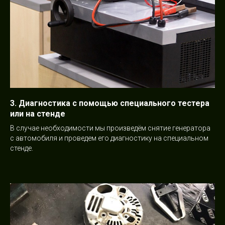
3. Диагностика с помощью специального тестера
или на стенде
В случае необходимости мы произведём снятие генератора
с автомобиля и проведем его диагностику на специальном
стенде.