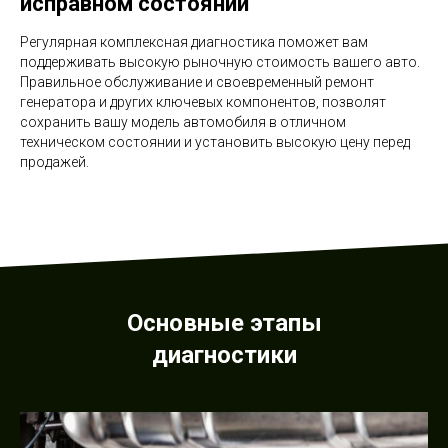
исправном состоянии
Регулярная комплексная диагностика поможет вам
поддерживать высокую рыночную стоимость вашего авто.
Правильное обслуживание и своевременный ремонт
генератора и других ключевых компонентов, позволят
сохранить вашу модель автомобиля в отличном
техническом состоянии и установить высокую цену перед
продажей.
Основные этапы
диагностики