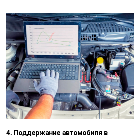
4. Поддержание автомобиля в