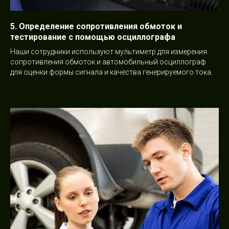
5. Определение сопротивления обмоток и
тестирование с помощью осциллографа
Наши сотрудники используют мультиметр для измерения
сопротивления обмоток и автомобильный осциллограф
для оценки формы сигнала и качества генерируемого тока.