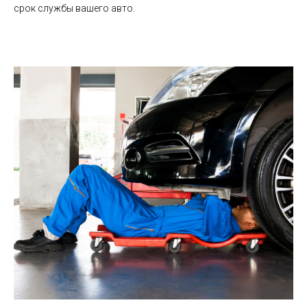
срок службы вашего авто.