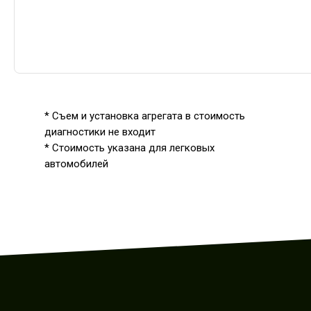
* Съем и установка агрегата в стоимость
диагностики не входит
* Стоимость указана для легковых
автомобилей