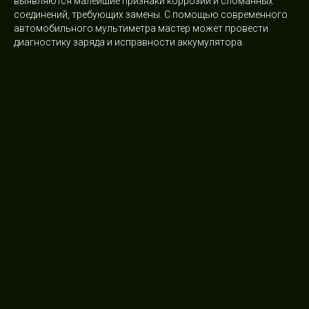
выявляются малейшие признаки коррозии и сломанных
соединений, требующих замены. С помощью современного
автомобильного мультиметра мастер может провести
диагностику заряда и исправности аккумулятора.