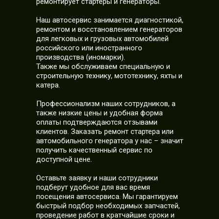
ремонтирует стартеры и генераторы.
Наш автосервис занимается диагностикой,
ремонтом и восстановлением генераторов
для легковых и грузовых автомобилей
российского или иностранного
производства (иномарки).
Также мы обслуживаем специальную и
строительную технику, мототехнику, яхты и
катера.
Профессионализм наших сотрудников, а
также низкие цены и удобная форма
оплаты подтверждаются отзывами
клиентов. Заказать ремонт стартера или
автомобильного генератора у нас – значит
получить качественный сервис по
доступной цене.
Оставьте заявку и наши сотрудники
подберут удобное для вас время
посещения автосервиса. Мы гарантируем
быстрый подбор необходимых запчастей,
проведение работ в кратчайшие сроки и