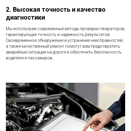
2. Высокая точность и качество
диагностики
Мы используем современные методы проверки генераторов,
гарантирующие точность и надежность результатов.
Своевременное обнаружение и устранение неисправностей,
а также качественный ремонт помогут вам предотвратить
аварийные ситуации на дороге и обеспечить безопасность
водителя и пассажиров.