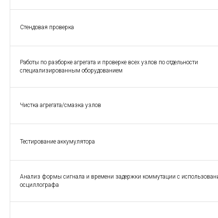
Стендовая проверка
Работы по разборке агрегата и проверке всех узлов по отдельности
специализированным оборудованием
Чистка агрегата/смазка узлов
Тестирование аккумулятора
Анализ формы сигнала и времени задержки коммутации с использован
осциллографа