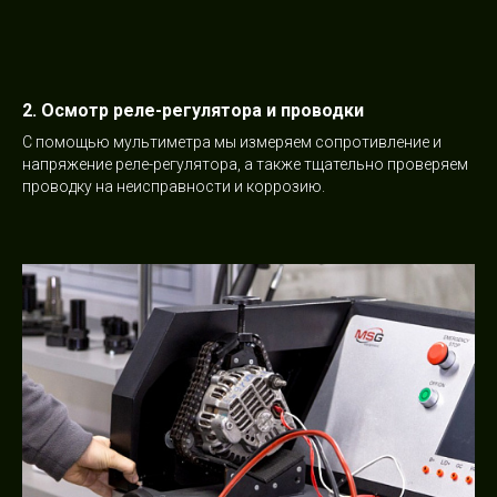
2. Осмотр реле-регулятора и проводки
С помощью мультиметра мы измеряем сопротивление и
напряжение реле-регулятора, а также тщательно проверяем
проводку на неисправности и коррозию.