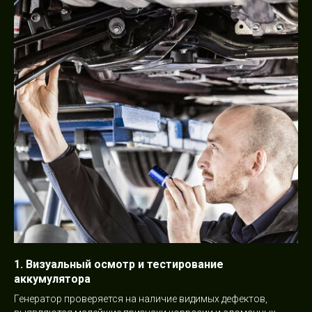
1. Визуальный осмотр и тестирование
аккумулятора
Генератор проверяется на наличие видимых дефектов,