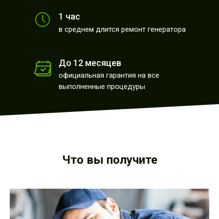
1 час
в среднем длится ремонт генератора
До 12 месяцев
официальная гарантия на все
выполненные процедуры
Что вы получите