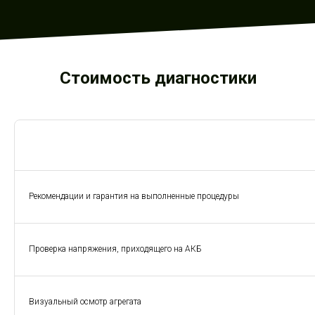
Стоимость диагностики
Рекомендации и гарантия на выполненные процедуры
Проверка напряжения, приходящего на АКБ
Визуальный осмотр агрегата