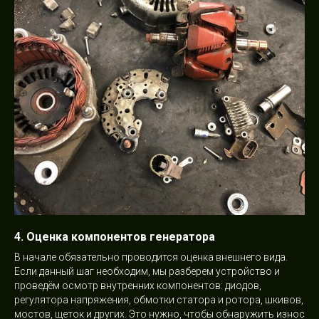
4. Оценка компонентов генератора
В начале обязательно проводится оценка внешнего вида.
Если данный шаг необходим, мы разберем устройство и
проведём осмотр внутренних компонентов: диодов,
регулятора напряжения, обмотки статора и ротора, шкивов,
мостов, щеток и других. Это нужно, чтобы обнаружить износ