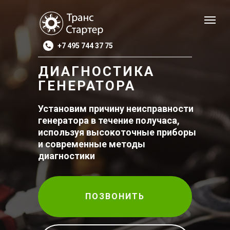
+7 495 744 37 75
ДИАГНОСТИКА
ГЕНЕРАТОРА
Установим причину неисправности
генератора в течение получаса,
используя высокоточные приборы
и современные методы
диагностики
ПОЗВОНИТЬ