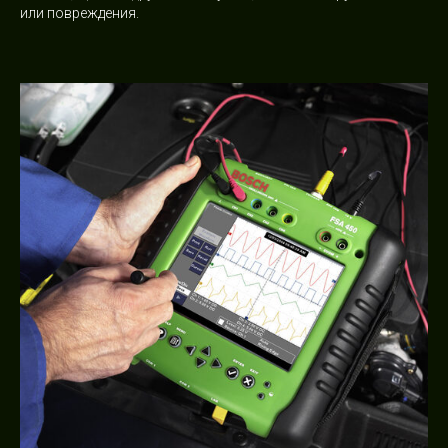
или повреждения.