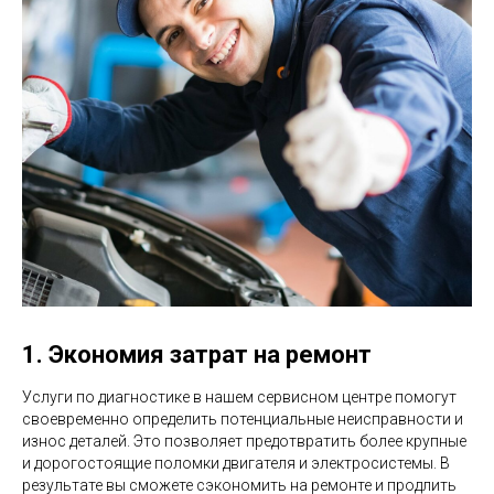
1. Экономия затрат на ремонт
Услуги по диагностике в нашем сервисном центре помогут
своевременно определить потенциальные неисправности и
износ деталей. Это позволяет предотвратить более крупные
и дорогостоящие поломки двигателя и электросистемы. В
результате вы сможете сэкономить на ремонте и продлить