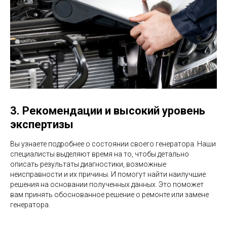
3. Рекомендации и высокий уровень
экспертизы
Вы узнаете подробнее о состоянии своего генератора. Наши
специалисты выделяют время на то, чтобы детально
описать результаты диагностики, возможные
неисправности и их причины. И помогут найти наилучшие
решения на основании полученных данных. Это поможет
вам принять обоснованное решение о ремонте или замене
генератора.