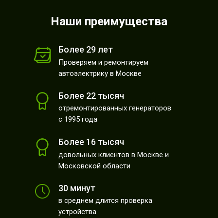
Наши преимущества
Более 29 лет
Проверяем и ремонтируем
автоэлектрику в Москве
Более 22 тысяч
отремонтированных генераторов
с 1995 года
Более 16 тысяч
довольных клиентов в Москве и
Московской области
30 минут
в среднем длится проверка
устройства