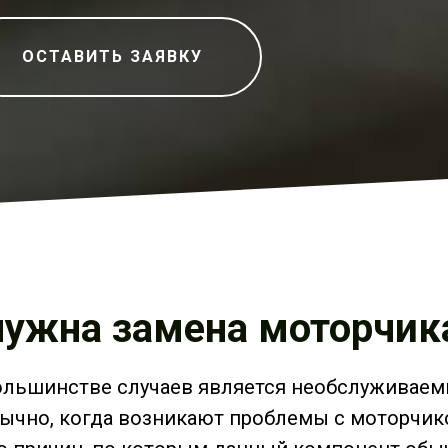
ОСТАВИТЬ ЗАЯВКУ
нужна замена моторчик
ольшинстве случаев является необслуживае
ычно, когда возникают проблемы с моторчик