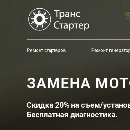
Ремонт стартеров
Ремонт генерато
ЗАМЕНА МОТ
Скидка 20% на съем/установк
Бесплатная диагностика.