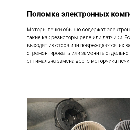
Поломка электронных комп
Моторы печки обычно содержат электрон
такие как резисторы, реле или датчики. 
выходят из строя или повреждаются, их з
отремонтировать или заменить отдельно. 
оптимальна замена всего моторчика печк