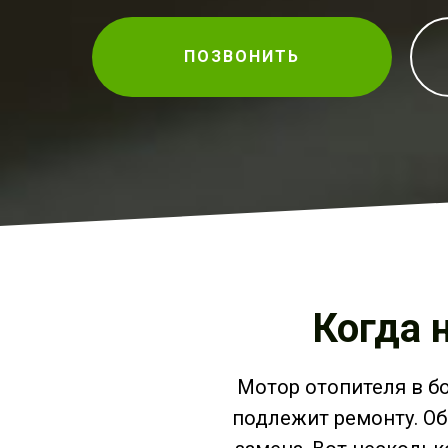
ПОЗВОНИТЬ
Когда 
Мотор отопителя в б
подлежит ремонту. Об