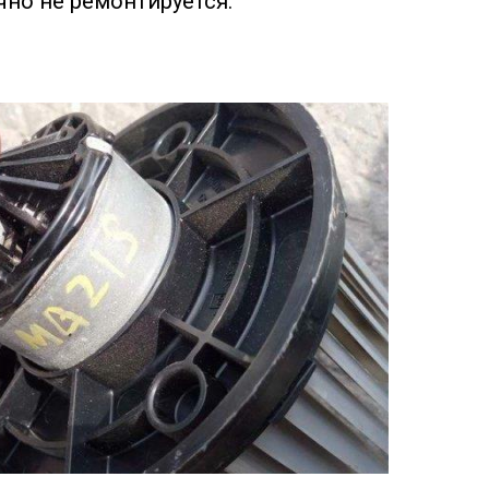
но не ремонтируется: