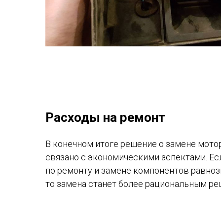
Расходы на ремонт
В конечном итоге решение о замене мото
связано с экономическими аспектами. Ес
по ремонту и замене компонентов равноз
то замена станет более рациональным ре