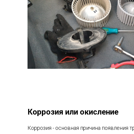
Коррозия или окисление
Коррозия - основная причина появления т