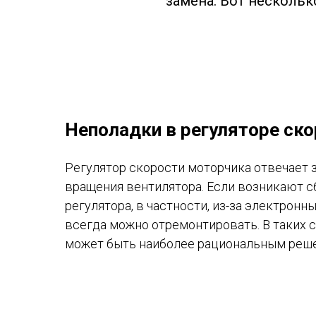
замена. Вот несколь
Неполадки в регуляторе ск
Регулятор скорости моторчика отвечает 
вращения вентилятора. Если возникают с
регулятора, в частности, из-за электронн
всегда можно отремонтировать. В таких с
может быть наиболее рациональным реш