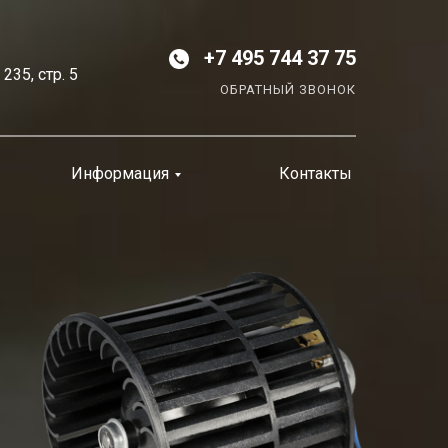
+7 495 744 37 75
35, стр. 5
ОБРАТНЫЙ ЗВОНОК
Информация
Контакты