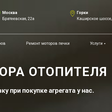
Москва
Горки
Братеевская, 22а
Каширское шоссе, 2
ров
Ремонт моторов печки
Услуги
ОРА ОТОПИТЕЛЯ
у при покупке агрегата у нас.